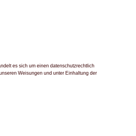
ndelt es sich um einen datenschutzrechtlich
 unseren Weisungen und unter Einhaltung der