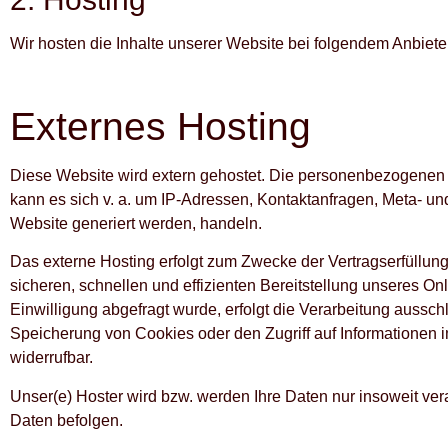
Wir hosten die Inhalte unserer Website bei folgendem Anbiete
Externes Hosting
Diese Website wird extern gehostet. Die personenbezogenen D
kann es sich v. a. um IP-Adressen, Kontaktanfragen, Meta- u
Website generiert werden, handeln.
Das externe Hosting erfolgt zum Zwecke der Vertragserfüllun
sicheren, schnellen und effizienten Bereitstellung unseres On
Einwilligung abgefragt wurde, erfolgt die Verarbeitung aussch
Speicherung von Cookies oder den Zugriff auf Informationen i
widerrufbar.
Unser(e) Hoster wird bzw. werden Ihre Daten nur insoweit vera
Daten befolgen.