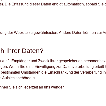
s). Die Erfassung dieser Daten erfolgt automatisch, sobald Sie 
tellung der Website zu gewährleisten. Andere Daten können zur 
h Ihrer Daten?
 Herkunft, Empfänger und Zweck Ihrer gespeicherten personenb
gen. Wenn Sie eine Einwilligung zur Datenverarbeitung erteilt h
er bestimmten Umständen die Einschränkung der Verarbeitung 
n Aufsichtsbehörde zu.
nen Sie sich jederzeit an uns wenden.