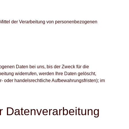
d Mittel der Verarbeitung von personenbezogenen
genen Daten bei uns, bis der Zweck für die
eitung widerrufen, werden Ihre Daten gelöscht,
r- oder handelsrechtliche Aufbewahrungsfristen); im
r Datenverarbeitung