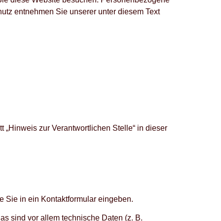
chutz entnehmen Sie unserer unter diesem Text
„Hinweis zur Verantwortlichen Stelle“ in dieser
e Sie in ein Kontaktformular eingeben.
s sind vor allem technische Daten (z. B.