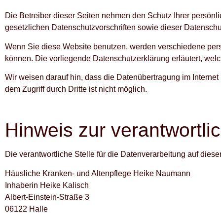
Die Betreiber dieser Seiten nehmen den Schutz Ihrer persön
gesetzlichen Datenschutzvorschriften sowie dieser Datenschu
Wenn Sie diese Website benutzen, werden verschiedene pers
können. Die vorliegende Datenschutzerklärung erläutert, welc
Wir weisen darauf hin, dass die Datenübertragung im Internet
dem Zugriff durch Dritte ist nicht möglich.
Hinweis zur verantwortlic
Die verantwortliche Stelle für die Datenverarbeitung auf dieser
Häusliche Kranken- und Altenpflege Heike Naumann
Inhaberin Heike Kalisch
Albert-Einstein-Straße 3
06122 Halle