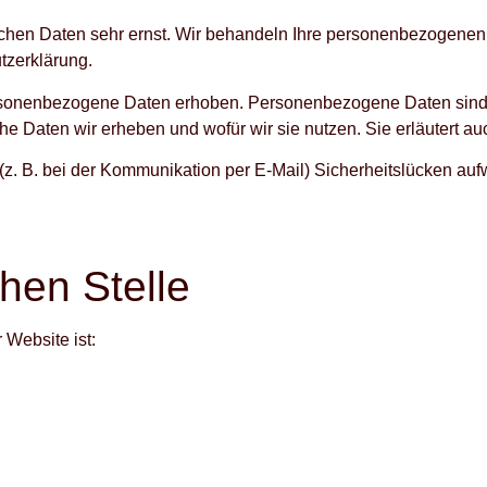
lichen Daten sehr ernst. Wir behandeln Ihre personenbezogenen
tzerklärung.
onenbezogene Daten erhoben. Personenbezogene Daten sind Dat
he Daten wir erheben und wofür wir sie nutzen. Sie erläutert 
 (z. B. bei der Kommunikation per E-Mail) Sicherheitslücken au
hen Stelle
 Website ist: