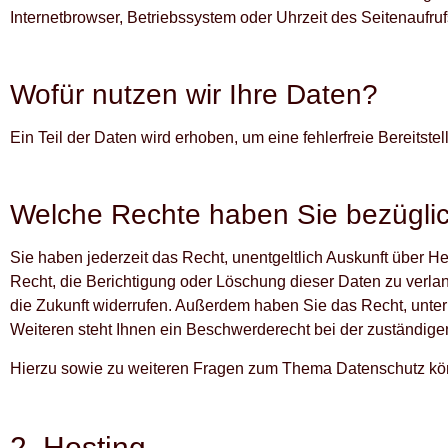
Internetbrowser, Betriebssystem oder Uhrzeit des Seitenaufruf
Wofür nutzen wir Ihre Daten?
Ein Teil der Daten wird erhoben, um eine fehlerfreie Bereits
Welche Rechte haben Sie bezüglic
Sie haben jederzeit das Recht, unentgeltlich Auskunft über
Recht, die Berichtigung oder Löschung dieser Daten zu verlan
die Zukunft widerrufen. Außerdem haben Sie das Recht, unt
Weiteren steht Ihnen ein Beschwerderecht bei der zuständige
Hierzu sowie zu weiteren Fragen zum Thema Datenschutz kön
2. Hosting