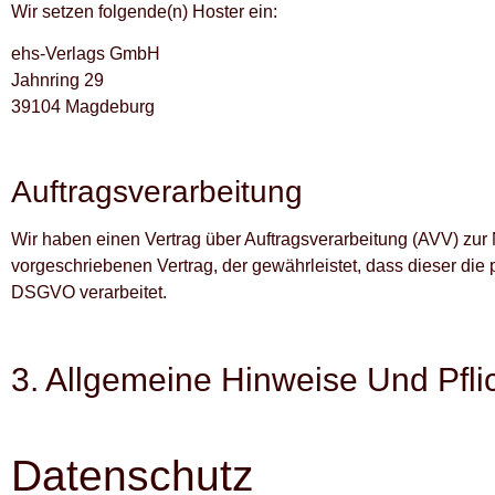
Wir setzen folgende(n) Hoster ein:
ehs-Verlags GmbH
Jahnring 29
39104 Magdeburg
Auftragsverarbeitung
Wir haben einen Vertrag über Auftragsverarbeitung (AVV) zur
vorgeschriebenen Vertrag, der gewährleistet, dass dieser d
DSGVO verarbeitet.
3. Allgemeine Hinweise Und Pflic
Datenschutz