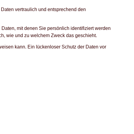
 Daten vertraulich und entsprechend den
en, mit denen Sie persönlich identifiziert werden
auch, wie und zu welchem Zweck das geschieht.
fweisen kann. Ein lückenloser Schutz der Daten vor