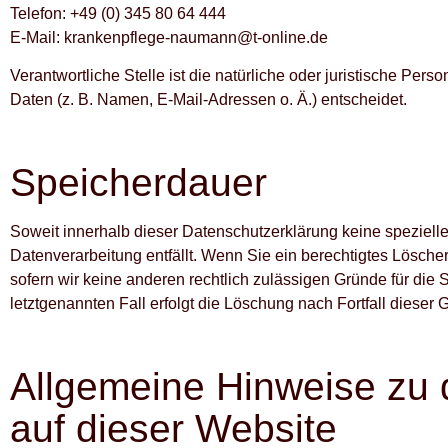
Telefon: +49 (0) 345 80 64 444
E-Mail: krankenpflege-naumann@t-online.de
Verantwortliche Stelle ist die natürliche oder juristische P
Daten (z. B. Namen, E-Mail-Adressen o. Ä.) entscheidet.
Speicherdauer
Soweit innerhalb dieser Datenschutzerklärung keine speziell
Datenverarbeitung entfällt. Wenn Sie ein berechtigtes Lösch
sofern wir keine anderen rechtlich zulässigen Gründe für die
letztgenannten Fall erfolgt die Löschung nach Fortfall dieser 
Allgemeine Hinweise zu 
auf dieser Website