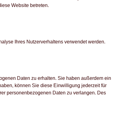
diese Website betreten.
Analyse Ihres Nutzerverhaltens verwendet werden.
ezogenen Daten zu erhalten. Sie haben außerdem ein
aben, können Sie diese Einwilligung jederzeit für
Ihrer personenbezogenen Daten zu verlangen. Des