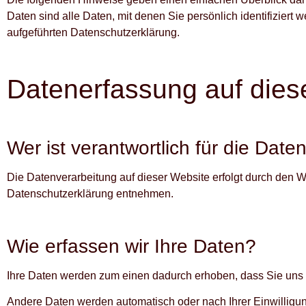
Daten sind alle Daten, mit denen Sie persönlich identifizie
aufgeführten Datenschutzerklärung.
Datenerfassung auf dies
Wer ist verantwortlich für die Dat
Die Datenverarbeitung auf dieser Website erfolgt durch den W
Datenschutzerklärung entnehmen.
Wie erfassen wir Ihre Daten?
Ihre Daten werden zum einen dadurch erhoben, dass Sie uns di
Andere Daten werden automatisch oder nach Ihrer Einwilligun