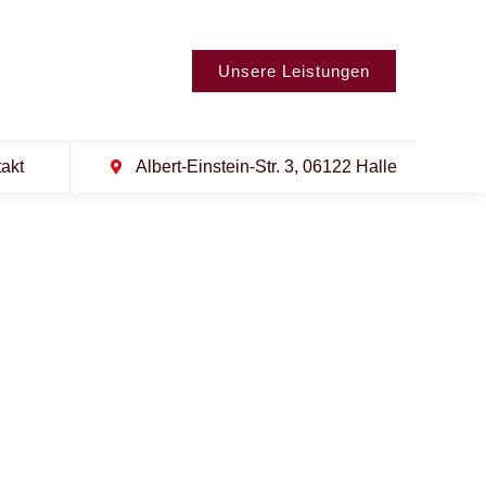
Unsere Leistungen
akt
Albert-Einstein-Str. 3, 06122 Halle